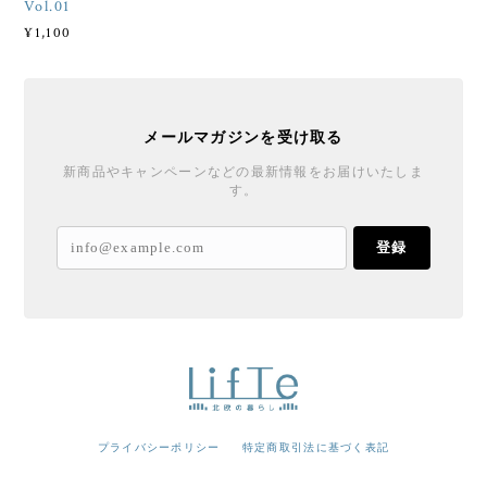
Vol.01
¥1,100
メールマガジンを受け取る
新商品やキャンペーンなどの最新情報をお届けいたしま
す。
登録
プライバシーポリシー
特定商取引法に基づく表記