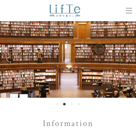
Information