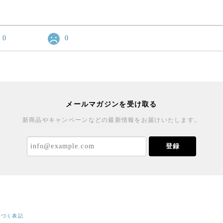
0
0
メールマガジンを受け取る
新商品やキャンペーンなどの最新情報をお届けいたします。
登録
基づく表記