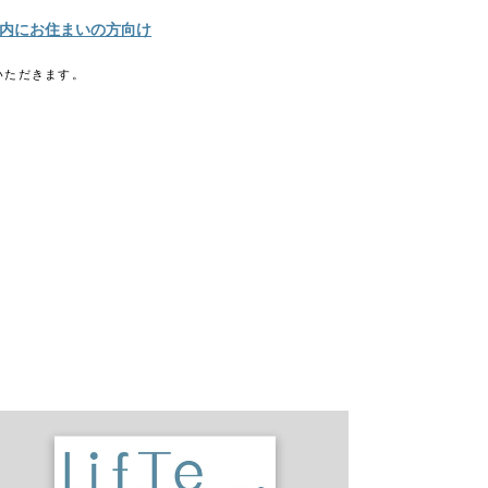
内にお住まいの方向け
いただきます。