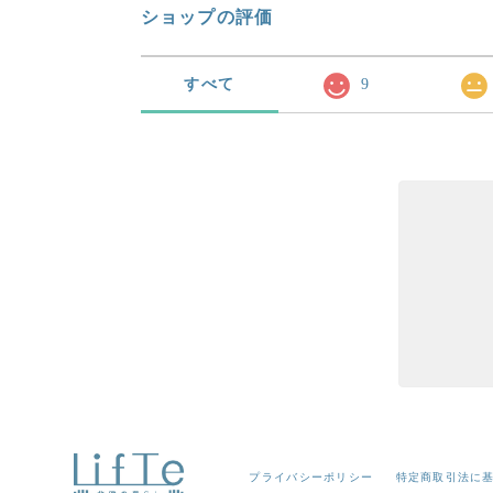
ショップの評価
すべて
9
プライバシーポリシー
特定商取引法に