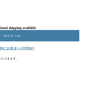
ional shipping available
Add to cart
内にお住まいの方向け
いただきます。