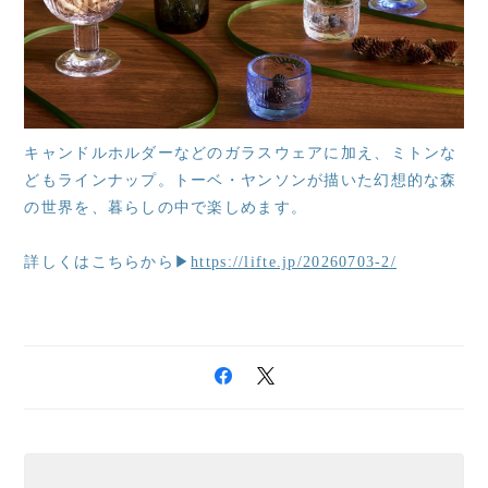
キャンドルホルダーなどのガラスウェアに加え、ミトンな
どもラインナップ。トーベ・ヤンソンが描いた幻想的な森
の世界を、暮らしの中で楽しめます。
詳しくはこちらから▶
https://lifte.jp/20260703-2/