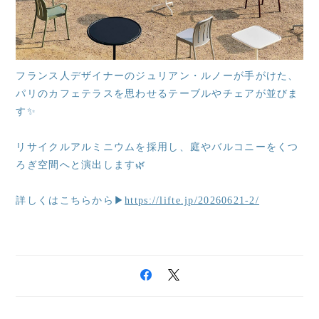
フランス人デザイナーのジュリアン・ルノーが手がけた、
パリのカフェテラスを思わせるテーブルやチェアが並びま
す✨
リサイクルアルミニウムを採用し、庭やバルコニーをくつ
ろぎ空間へと演出します🌿
詳しくはこちらから▶
https://lifte.jp/20260621-2/