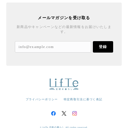
メールマガジンを受け取る
新商品やキャンペーンなどの最新情報をお届けいたしま
す。
登録
プライバシーポリシー
特定商取引法に基づく表記
© LifTe 北欧の暮らし All rights reserved.