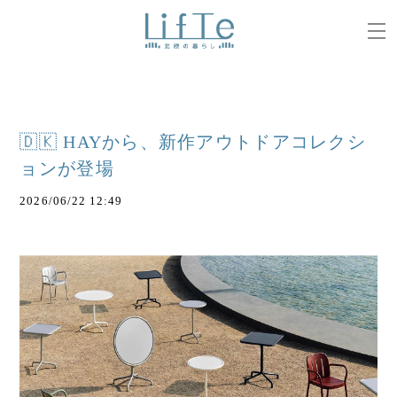
🇩🇰 HAYから、新作アウトドアコレクシ
ョンが登場
2026/06/22 12:49