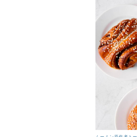
ムーミン原作者ト