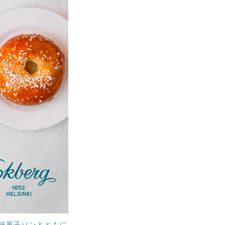
統菓子パンとともに