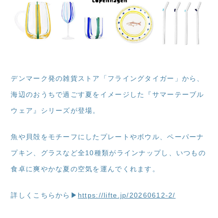
デンマーク発の雑貨ストア「フライングタイガー」から、
海辺のおうちで過ごす夏をイメージした『サマーテーブル
ウェア』シリーズが登場。
魚や貝殻をモチーフにしたプレートやボウル、ペーパーナ
プキン、グラスなど全10種類がラインナップし、いつもの
食卓に爽やかな夏の空気を運んでくれます。
詳しくこちらから▶
https://lifte.jp/20260612-2/