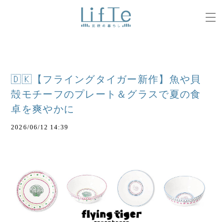
🇩🇰【フライングタイガー新作】魚や貝
殻モチーフのプレート＆グラスで夏の食
卓を爽やかに
2026/06/12 14:39