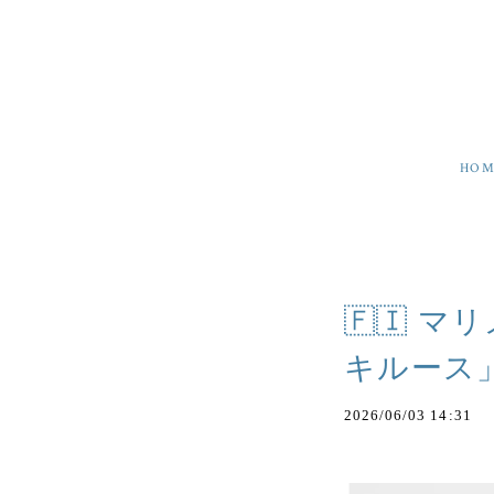
HOM
🇫🇮 
キルース
2026/06/03 14:31