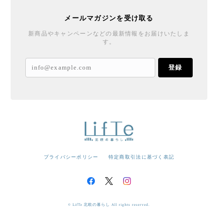
メールマガジンを受け取る
新商品やキャンペーンなどの最新情報をお届けいたしま
す。
登録
プライバシーポリシー
特定商取引法に基づく表記
© LifTe 北欧の暮らし All rights reserved.