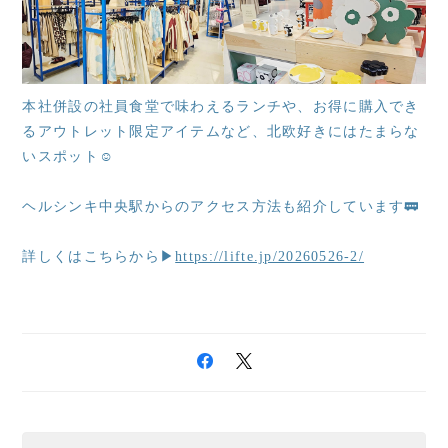
本社併設の社員食堂で味わえるランチや、お得に購入でき
るアウトレット限定アイテムなど、北欧好きにはたまらな
いスポット☺️
ヘルシンキ中央駅からのアクセス方法も紹介しています🚃
詳しくはこちらから▶
https://lifte.jp/20260526-2/