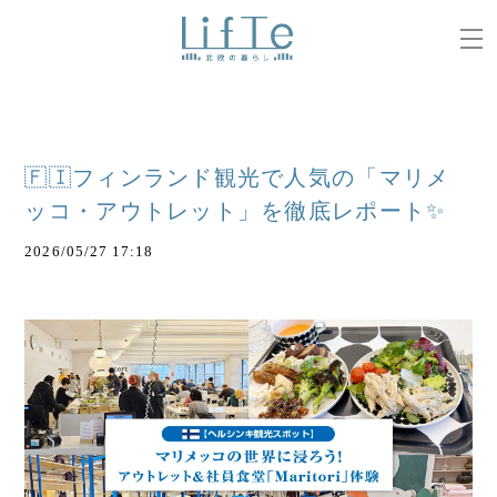
🇫🇮フィンランド観光で人気の「マリメ
ッコ・アウトレット」を徹底レポート✨
2026/05/27 17:18