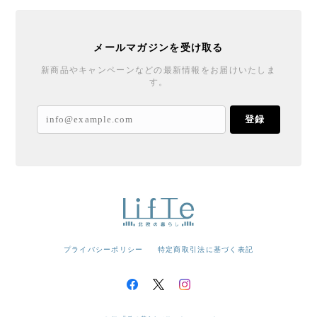
メールマガジンを受け取る
新商品やキャンペーンなどの最新情報をお届けいたしま
す。
登録
プライバシーポリシー
特定商取引法に基づく表記