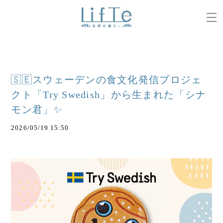
🇸🇪スウェーデンの食文化発信プロジェ
クト「Try Swedish」から生まれた「シナ
モン君」✨
2026/05/19 15:50