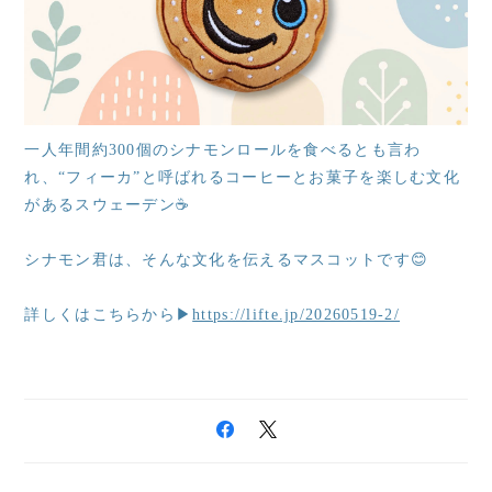
一人年間約300個のシナモンロールを食べるとも言わ
れ、“フィーカ”と呼ばれるコーヒーとお菓子を楽しむ文化
があるスウェーデン☕️
シナモン君は、そんな文化を伝えるマスコットです😊
詳しくはこちらから▶
https://lifte.jp/20260519-2/