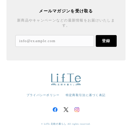
メールマガジンを受け取る
新商品やキャンペーンなどの最新情報をお届けいたしま
す。
登録
プライバシーポリシー
特定商取引法に基づく表記
© LifTe 北欧の暮らし All rights reserved.