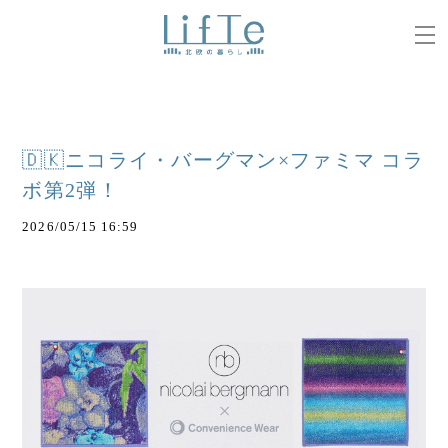
🇩🇰ニコライ・バーグマン×ファミマ コラ
ボ第2弾！
2026/05/15 16:59