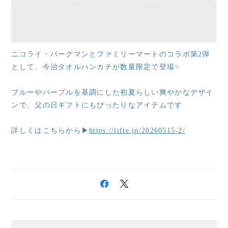
ニコライ・バーグマンとファミリーマートのコラボ第2弾
として、今治タオルハンカチが数量限定で登場✨
ブルーやパープルを基調にした初夏らしい爽やかなデザイ
ンで、父の日ギフトにもぴったりなアイテムです
詳しくはこちらから▶
https://lifte.jp/20260515-2/