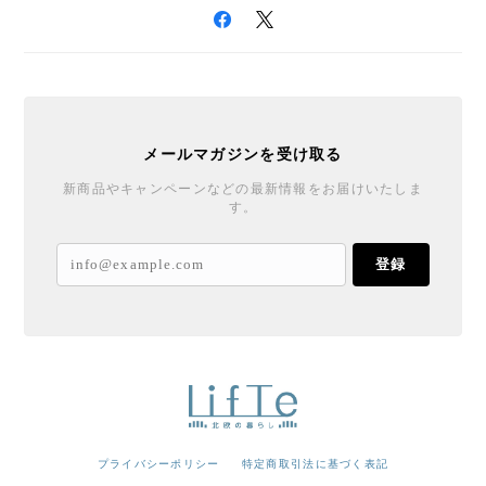
メールマガジンを受け取る
新商品やキャンペーンなどの最新情報をお届けいたしま
す。
登録
プライバシーポリシー
特定商取引法に基づく表記