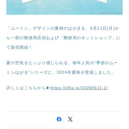
「ムーミン」デザインの夏柄のはがきを、5月11日(月)か
ら一部の郵便局店頭および「郵便局のネットショップ」に
て販売開始！
夏の空気をたっぷり感じられる、毎年人気の“季節のムー
ミンはがき”シリーズに、2026年夏柄が登場しました。
詳しくはこちらから▶
https://lifte.jp/20260511-2/