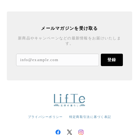
メールマガジンを受け取る
新商品やキャンペーンなどの最新情報をお届けいたしま
す。
登録
プライバシーポリシー
特定商取引法に基づく表記