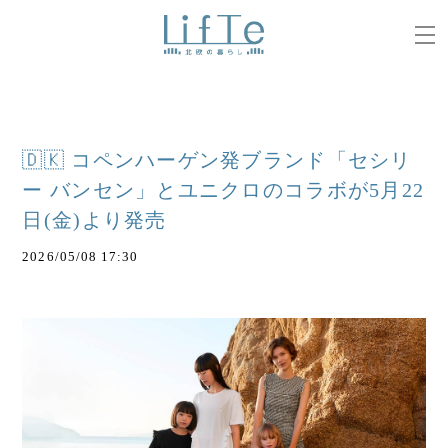
🇩🇰 コペンハーゲン発ブランド「セシリ
ー バンセン」とユニクロのコラボが5月22
日(金)より発売
2026/05/08 17:30