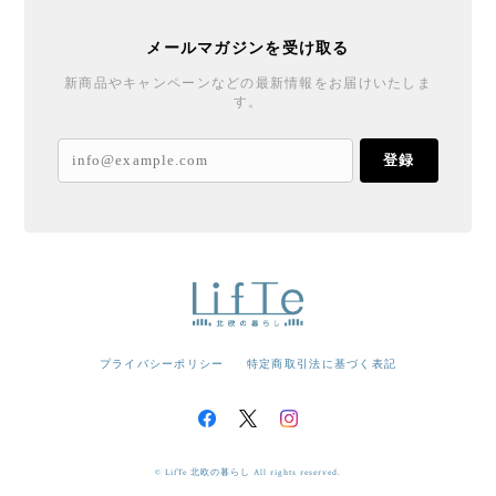
メールマガジンを受け取る
新商品やキャンペーンなどの最新情報をお届けいたしま
す。
登録
プライバシーポリシー
特定商取引法に基づく表記
© LifTe 北欧の暮らし All rights reserved.