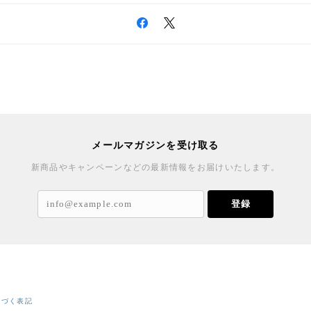
メールマガジンを受け取る
新商品やキャンペーンなどの最新情報をお届けいたします。
登録
基づく表記