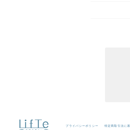
プライバシーポリシー
特定商取引法に