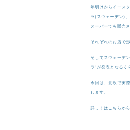
年明けからイース
ラ(スウェーデン)
スーパーでも販売
それぞれのお店で
そしてスウェーデン
ラ"が発表となるく
今回は、北欧で実際
します。
詳しくはこちらか