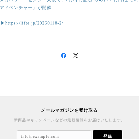
ルアドベンチャー」が開催！
ら▶
https://lifte.jp/20260118-2/
メールマガジンを受け取る
新商品やキャンペーンなどの最新情報をお届けいたします。
登録