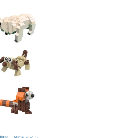
の期間、NEWイベン