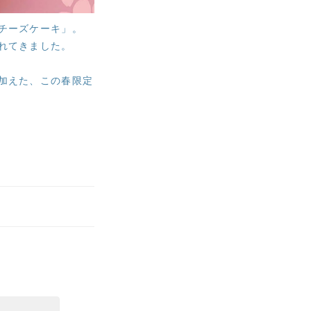
チーズケーキ」。
れてきました。
加えた、この春限定