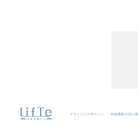
プライバシーポリシー
特定商取引法に