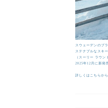
スウェーデンのブラ
ステナブルなスキー・スノ
（スーリー ラウン
2025年12月に新
詳しくはこちらか