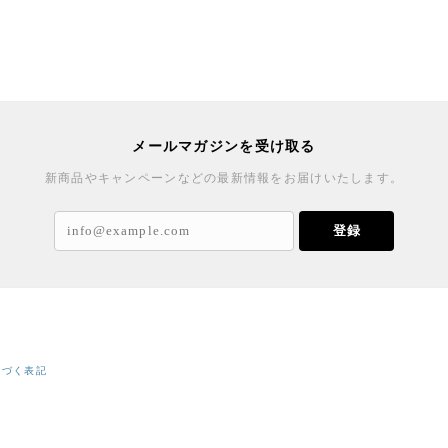
メールマガジンを受け取る
新商品やキャンペーンなどの最新情報をお届けいたします。
登録
基づく表記