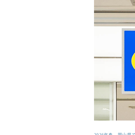
2026年春、岡山県