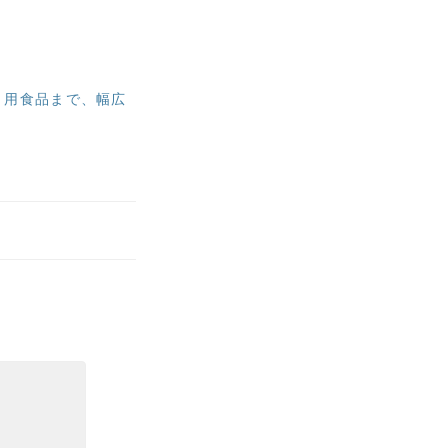
り用食品まで、幅広