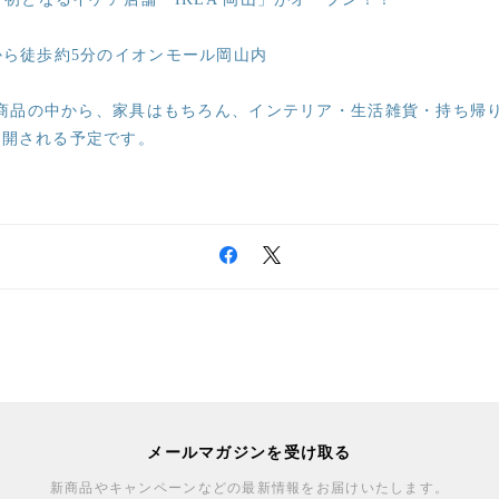
から徒歩約5分のイオンモール岡山内
よぶ商品の中から、家具はもちろん、インテリア・生活雑貨・持ち帰
展開される予定です。
メールマガジンを受け取る
新商品やキャンペーンなどの最新情報をお届けいたします。