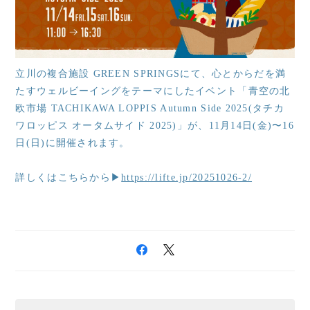
立川の複合施設 GREEN SPRINGSにて、心とからだを満
たすウェルビーイングをテーマにしたイベント「青空の北
欧市場 TACHIKAWA LOPPIS Autumn Side 2025(タチカ
ワロッピス オータムサイド 2025)」が、11月14日(金)〜16
日(日)に開催されます。
詳しくはこちらから▶
https://lifte.jp/20251026-2/