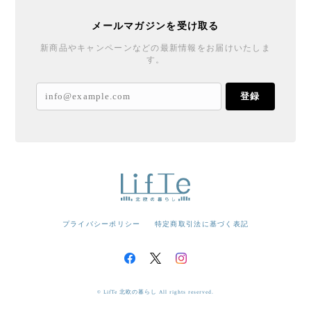
メールマガジンを受け取る
新商品やキャンペーンなどの最新情報をお届けいたしま
す。
登録
プライバシーポリシー
特定商取引法に基づく表記
© LifTe 北欧の暮らし All rights reserved.