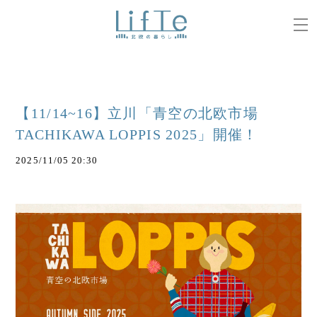
【11/14~16】立川「青空の北欧市場
TACHIKAWA LOPPIS 2025」開催！
2025/11/05 20:30