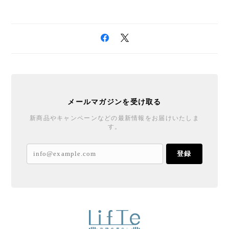
メールマガジンを受け取る
新商品やキャンペーンなどの最新情報をお届けいたしま
す。
登録