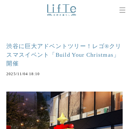
渋谷に巨大アドベントツリー！レゴ®クリ
スマスイベント「Build Your Christmas」
開催
2025/11/04 18:10