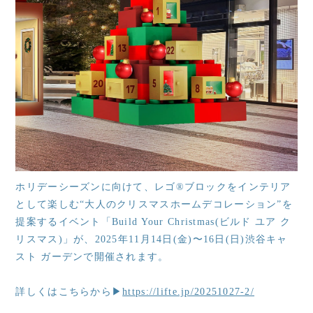
ホリデーシーズンに向けて、レゴ®ブロックをインテリア
として楽しむ“大人のクリスマスホームデコレーション”を
提案するイベント「Build Your Christmas(ビルド ユア ク
リスマス)」が、2025年11月14日(金)〜16日(日)渋谷キャ
スト ガーデンで開催されます。
詳しくはこちらから▶
https://lifte.jp/20251027-2/