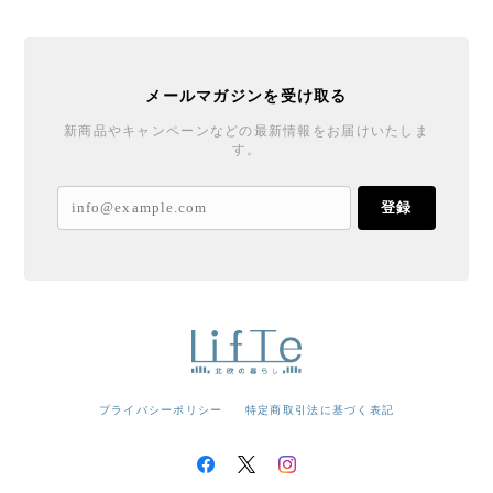
メールマガジンを受け取る
新商品やキャンペーンなどの最新情報をお届けいたしま
す。
登録
プライバシーポリシー
特定商取引法に基づく表記