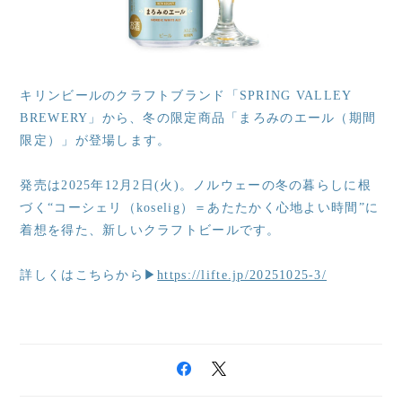
キリンビールのクラフトブランド「SPRING VALLEY
BREWERY」から、冬の限定商品「まろみのエール（期間
限定）」が登場します。
発売は2025年12月2日(火)。ノルウェーの冬の暮らしに根
づく“コーシェリ（koselig）＝あたたかく心地よい時間”に
着想を得た、新しいクラフトビールです。
詳しくはこちらから▶
https://lifte.jp/20251025-3/