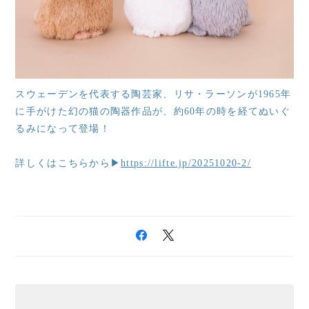
スウェーデンを代表する陶芸家、リサ・ラーソンが1965年
に手がけた幻の猫の陶器作品が、約60年の時を経てぬいぐ
るみになって登場！
詳しくはこちらから▶
https://lifte.jp/20251020-2/