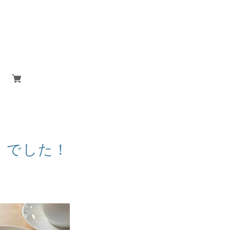
日】でした！