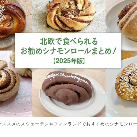
集部オススメのスウェーデンやフィンランドでおすすめのシナモンロー