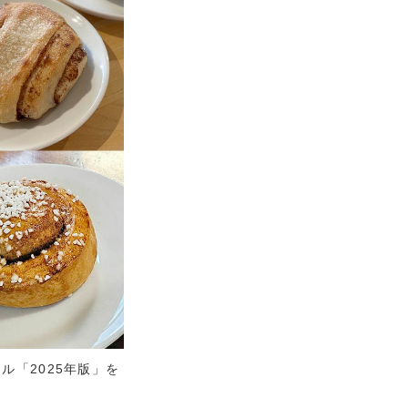
ル「2025年版」を