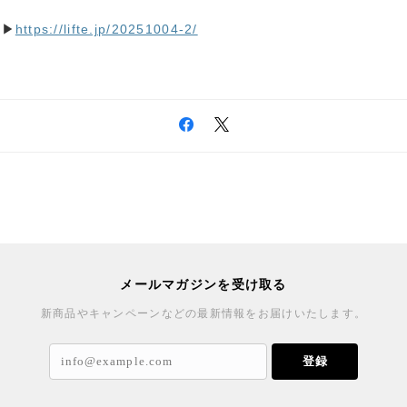
ら▶
https://lifte.jp/20251004-2/
メールマガジンを受け取る
新商品やキャンペーンなどの最新情報をお届けいたします。
登録