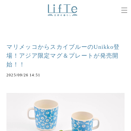
マリメッコからスカイブルーのUnikko登
場！アジア限定マグ＆プレートが発売開
始！！
2025/09/26 14:51