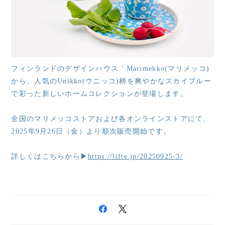
フィンランドのデザインハウス「Marimekko(マリメッコ)
から、人気のUnikko(ウニッコ)柄を爽やかなスカイブルー
で彩った新しいホームコレクションが登場します。
全国のマリメッコストアおよび各オンラインストアにて、
2025年9月26日（金）より順次販売開始です。
詳しくはこちらから▶
https://lifte.jp/20250925-3/