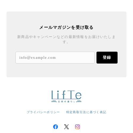
メールマガジンを受け取る
新商品やキャンペーンなどの最新情報をお届けいたしま
す。
登録
プライバシーポリシー
特定商取引法に基づく表記