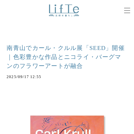
南青山でカール・クルル展「SEED」開催
｜色彩豊かな作品とニコライ・バーグマ
ンのフラワーアートが融合
2025/09/17 12:55