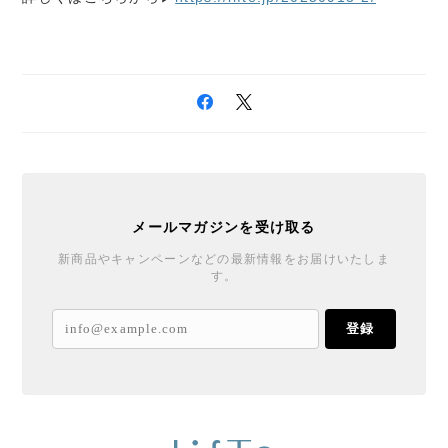
メールマガジンを受け取る
新商品やキャンペーンなどの最新情報をお届けいたしま
す。
登録