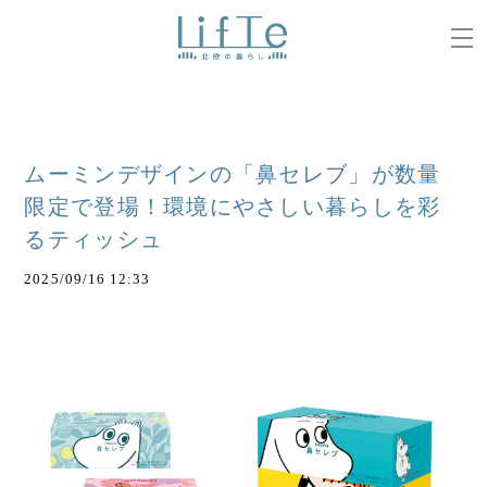
ムーミンデザインの「鼻セレブ」が数量
限定で登場！環境にやさしい暮らしを彩
るティッシュ
2025/09/16 12:33