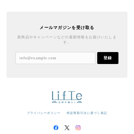
メールマガジンを受け取る
新商品やキャンペーンなどの最新情報をお届けいたしま
す。
登録
プライバシーポリシー
特定商取引法に基づく表記