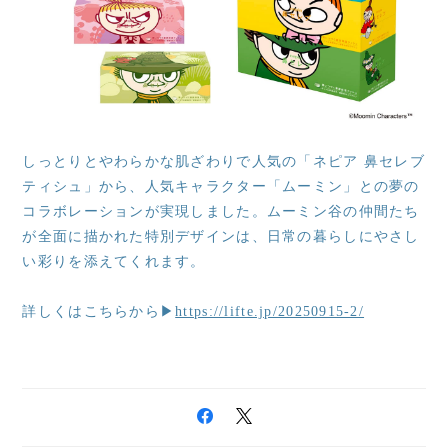
しっとりとやわらかな肌ざわりで人気の「ネピア 鼻セレブ
ティシュ」から、人気キャラクター「ムーミン」との夢の
コラボレーションが実現しました。ムーミン谷の仲間たち
が全面に描かれた特別デザインは、日常の暮らしにやさし
い彩りを添えてくれます。
詳しくはこちらから▶
https://lifte.jp/20250915-2/