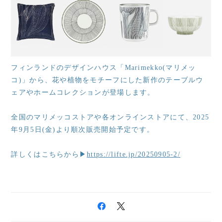
フィンランドのデザインハウス「Marimekko(マリメッ
コ)」から、花や植物をモチーフにした新作のテーブルウ
ェアやホームコレクションが登場します。
全国のマリメッコストアや各オンラインストアにて、2025
年9月5日(金)より順次販売開始予定です。
詳しくはこちらから▶
https://lifte.jp/20250905-2/