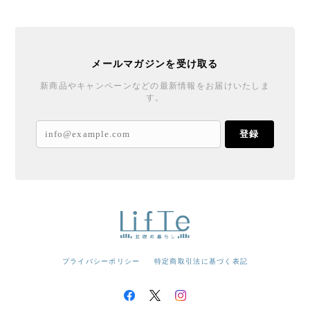
メールマガジンを受け取る
新商品やキャンペーンなどの最新情報をお届けいたしま
す。
登録
プライバシーポリシー
特定商取引法に基づく表記