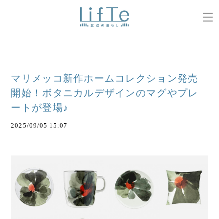
マリメッコ新作ホームコレクション発売
開始！ボタニカルデザインのマグやプレ
ートが登場♪
2025/09/05 15:07