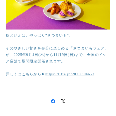
秋といえば、やっぱり“さつまいも”。
そのやさしい甘さを存分に楽しめる「さつまいもフェア」
が、2025年9月4日(木)から11月9日(日)まで、全国のイケ
ア店舗で期間限定開催されます。
詳しくはこちらから▶
https://lifte.jp/20250904-2/