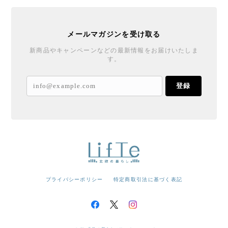
メールマガジンを受け取る
新商品やキャンペーンなどの最新情報をお届けいたしま
す。
登録
プライバシーポリシー
特定商取引法に基づく表記