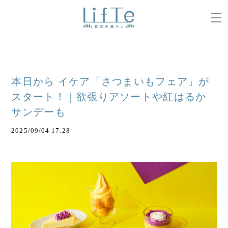
本日から イケア「さつまいもフェア」が
スタート！｜欲張りアソートや紅はるか
サンデーも
2025/09/04 17:28