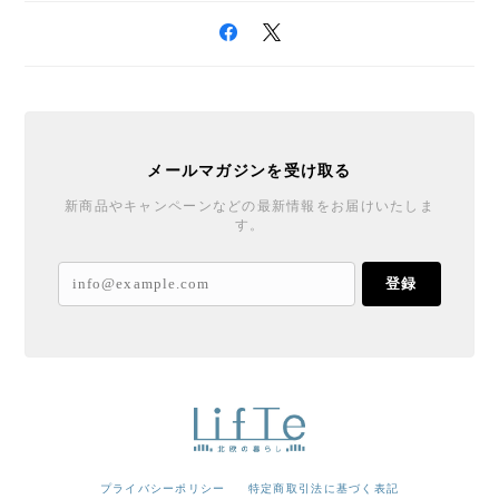
メールマガジンを受け取る
新商品やキャンペーンなどの最新情報をお届けいたしま
す。
登録
プライバシーポリシー
特定商取引法に基づく表記