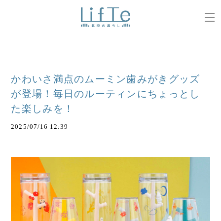
かわいさ満点のムーミン歯みがきグッズ
が登場！毎日のルーティンにちょっとし
た楽しみを！
2025/07/16 12:39