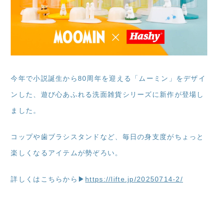
今年で小説誕生から80周年を迎える「ムーミン」をデザイ
ンした、遊び心あふれる洗面雑貨シリーズに新作が登場し
ました。
コップや歯ブラシスタンドなど、毎日の身支度がちょっと
楽しくなるアイテムが勢ぞろい。
詳しくはこちらから▶
https://lifte.jp/20250714-2/