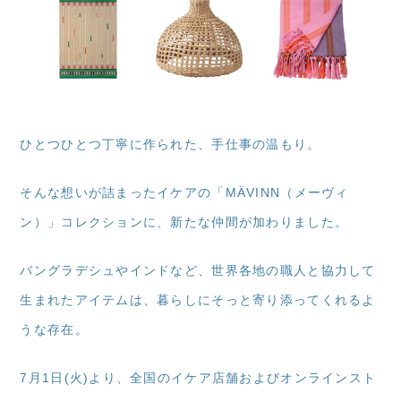
ひとつひとつ丁寧に作られた、手仕事の温もり。
そんな想いが詰まったイケアの「MÄVINN（メーヴィ
ン）」コレクションに、新たな仲間が加わりました。
バングラデシュやインドなど、世界各地の職人と協力して
生まれたアイテムは、暮らしにそっと寄り添ってくれるよ
うな存在。
7月1日(火)より、全国のイケア店舗およびオンラインスト