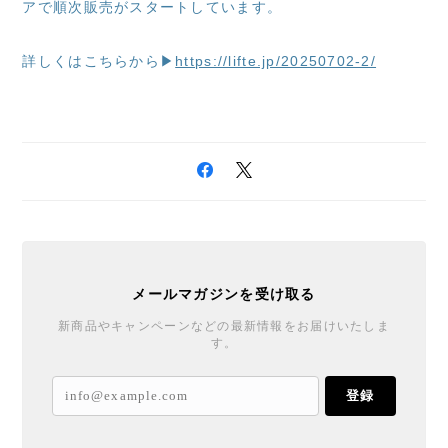
アで順次販売がスタートしています。
詳しくはこちらから▶
https://lifte.jp/20250702-2/
メールマガジンを受け取る
新商品やキャンペーンなどの最新情報をお届けいたしま
す。
登録