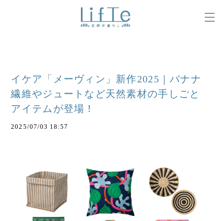
イケア「メーヴィン」新作2025｜バナナ
繊維やジュートなど天然素材の手しごと
アイテムが登場！
2025/07/03 18:57