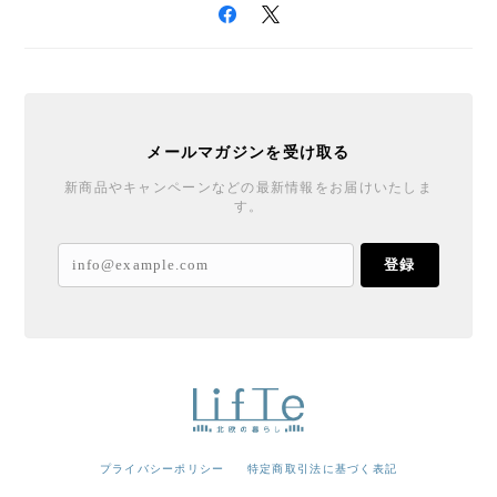
メールマガジンを受け取る
新商品やキャンペーンなどの最新情報をお届けいたしま
す。
登録
プライバシーポリシー
特定商取引法に基づく表記