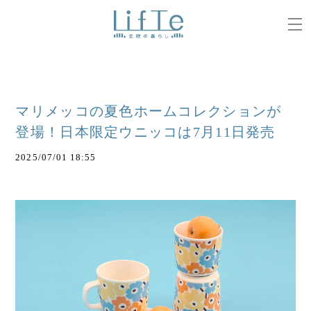
マリメッコの夏色ホームコレクションが
登場！日本限定ウニッコは7月11日発売
2025/07/01 18:55