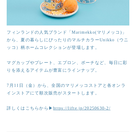
フィンランドの人気ブランド「Marimekko(マリメッコ)」
から、夏の暮らしにぴったりのマルチカラーUnikko（ウニ
ッコ）柄ホームコレクションが登場します。
マグカップやプレート、エプロン、ポーチなど、毎日に彩
りを添えるアイテムが豊富にラインナップ。
7月11日（金）から、全国のマリメッコストアと各オンラ
インストアにて順次販売がスタートします。
詳しくはこちらから▶
https://lifte.jp/20250630-2/