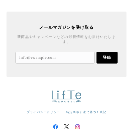
メールマガジンを受け取る
新商品やキャンペーンなどの最新情報をお届けいたしま
す。
登録
プライバシーポリシー
特定商取引法に基づく表記