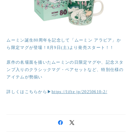
ムーミン誕生80周年を記念して「ムーミン アラビア」か
ら限定マグが登場！8月9日(土)より発売スタート！！
原作の名場面を描いたムーミンの日限定マグや、記念スタ
ンプ入りのクラシックマグ・ペアセットなど、特別仕様の
アイテムが勢揃い
詳しくはこちらから▶
https://lifte.jp/20250610-2/