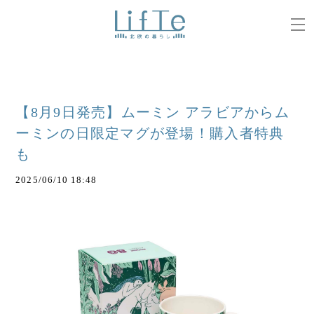
【8月9日発売】ムーミン アラビアからム
ーミンの日限定マグが登場！購入者特典
も
2025/06/10 18:48