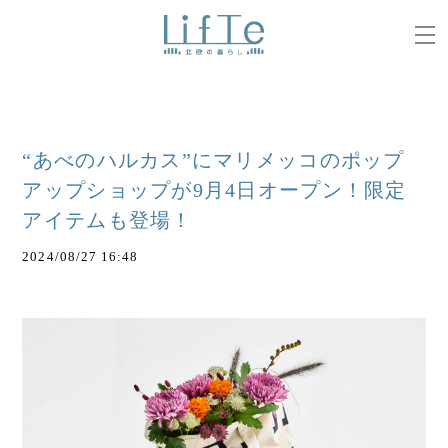
“あべのハルカス”にマリメッコのポップ
アップショップが9月4日オープン！限定
アイテムも登場！
2024/08/27 16:48