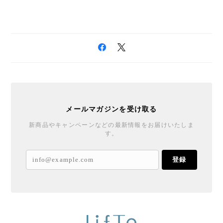
メールマガジンを受け取る
新商品やキャンペーンなどの最新情報をお届けいたしま
す。
登録