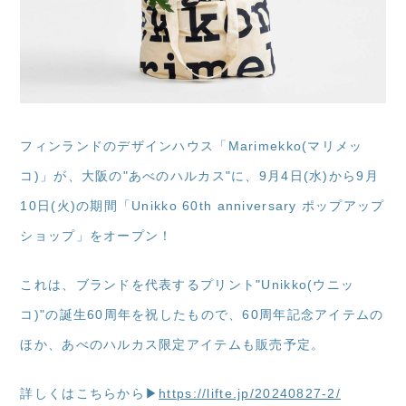
フィンランドのデザインハウス「Marimekko(マリメッ
コ)」が、大阪の"あべのハルカス"に、9月4日(水)から9月
10日(火)の期間「Unikko 60th anniversary ポップアップ
ショップ」をオープン！
これは、ブランドを代表するプリント"Unikko(ウニッ
コ)"の誕生60周年を祝したもので、60周年記念アイテムの
ほか、あべのハルカス限定アイテムも販売予定。
詳しくはこちらから▶
https://lifte.jp/20240827-2/