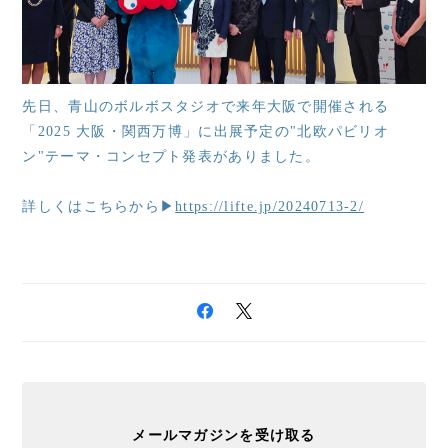
先日、青山のボルボスタジオで来年大阪で開催される
「2025 大阪・関西万博」に出展予定の"北欧パビリオ
ン"テーマ・コンセプト発表がありました。
詳しくはこちらから▶
https://lifte.jp/20240713-2/
メールマガジンを受け取る