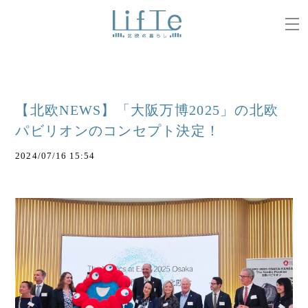
【北欧NEWS】「大阪万博2025」の北欧
パビリオンのコンセプト決定！
2024/07/16 15:54