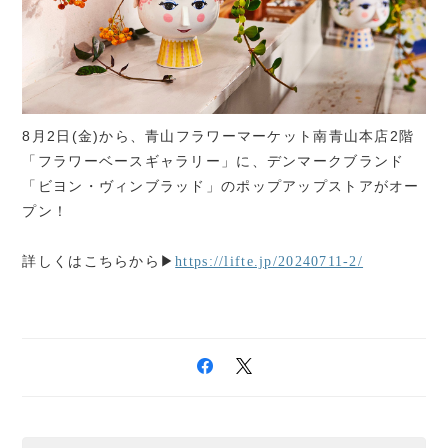
8月2日(金)から、青山フラワーマーケット南青山本店2階
「フラワーベースギャラリー」に、デンマークブランド
「ビヨン・ヴィンブラッド」のポップアップストアがオー
プン！
詳しくはこちらから▶
https://lifte.jp/20240711-2/