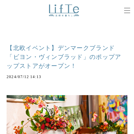
【北欧イベント】デンマークブランド
「ビヨン・ヴィンブラッド」のポップア
ップストアがオープン！
2024/07/12 14:13