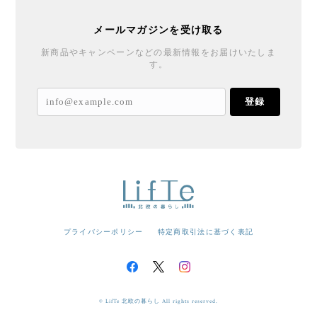
メールマガジンを受け取る
新商品やキャンペーンなどの最新情報をお届けいたしま
す。
登録
プライバシーポリシー
特定商取引法に基づく表記
© LifTe 北欧の暮らし All rights reserved.