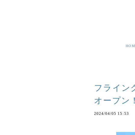
HOM
フライング
オープン
2024/04/05 15:53