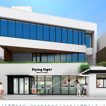
以上を展開するデンマーク生まれのライフスタイル雑貨ストア「