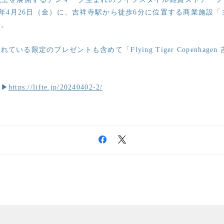
24年4月26日（金）に、吉祥寺駅から徒歩6分に位置する商業施設
ン。
いる限定のプレゼントも含めて「Flying Tiger Copenhage
ら▶
https://lifte.jp/20240402-2/