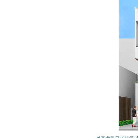
日本全国で40店舗