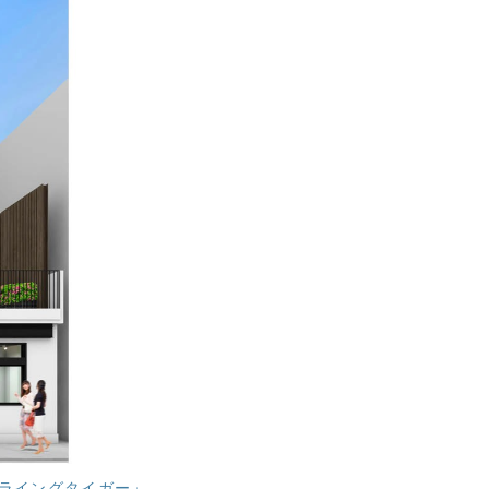
フライングタイガー」