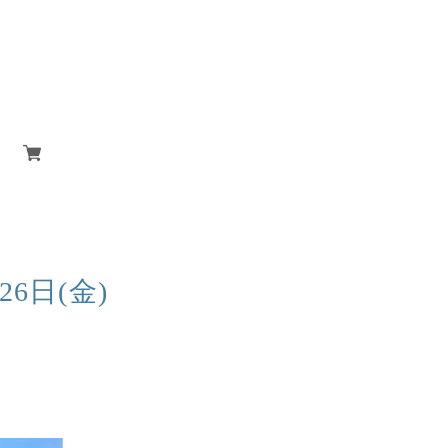
6日(金)