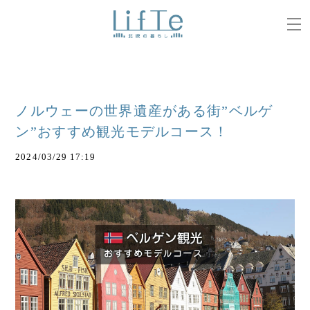
ノルウェーの世界遺産がある街”ベルゲ
ン”おすすめ観光モデルコース！
2024/03/29 17:19