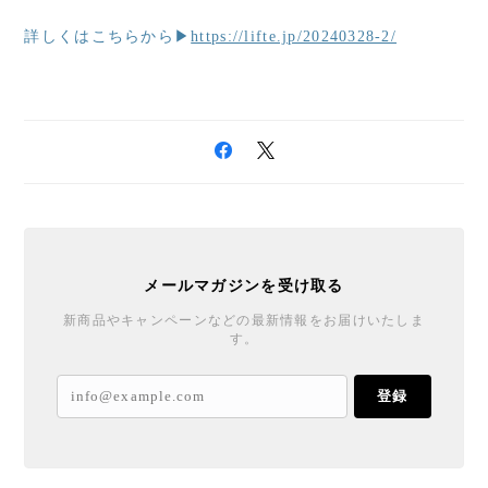
詳しくはこちらから▶
https://lifte.jp/20240328-2/
メールマガジンを受け取る
新商品やキャンペーンなどの最新情報をお届けいたしま
す。
登録