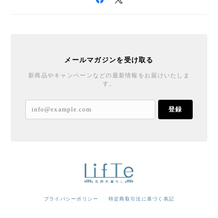
メールマガジンを受け取る
新商品やキャンペーンなどの最新情報をお届けいたしま
す。
登録
プライバシーポリシー
特定商取引法に基づく表記