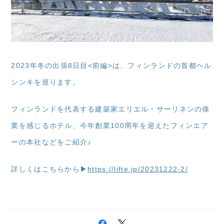
2023年冬の出張8日目<前編>は、フィンランドの首都ヘル
シンキを巡ります。
フィンランドを代表する建築家エリエル・サーリネンの偉
業を感じるホテル、今年創業100周年を迎えたフィンエア
ーの本社などをご紹介♪
詳しくはこちらから▶
https://lifte.jp/20231222-2/