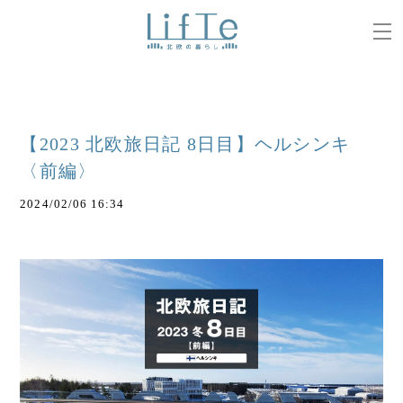
【2023 北欧旅日記 8日目】ヘルシンキ
〈前編〉
2024/02/06 16:34