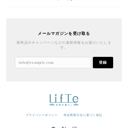
メールマガジンを受け取る
新商品やキャンペーンなどの最新情報をお届けいたしま
す。
登録
プライバシーポリシー
特定商取引法に基づく表記