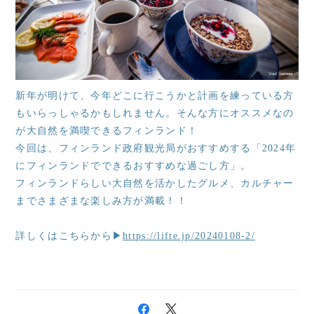
新年が明けて、今年どこに行こうかと計画を練っている方
もいらっしゃるかもしれません。そんな方にオススメなの
が大自然を満喫できるフィンランド！
今回は、フィンランド政府観光局がおすすめする「2024年
にフィンランドでできるおすすめな過ごし方」。
フィンランドらしい大自然を活かしたグルメ、カルチャー
までさまざまな楽しみ方が満載！！
詳しくはこちらから▶
https://lifte.jp/20240108-2/