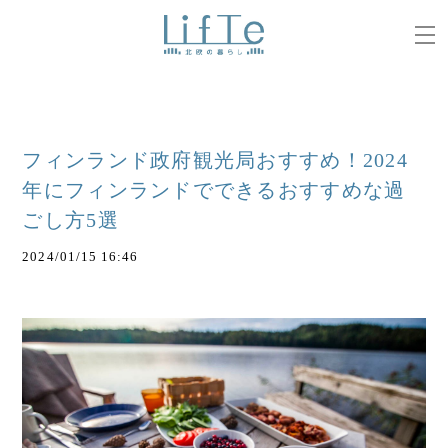
フィンランド政府観光局おすすめ！2024
年にフィンランドでできるおすすめな過
ごし方5選
2024/01/15 16:46