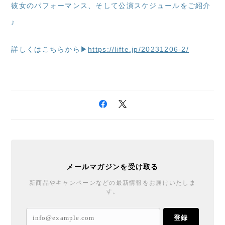
彼女のパフォーマンス、そして公演スケジュールをご紹介
♪
詳しくはこちらから▶
https://lifte.jp/20231206-2/
メールマガジンを受け取る
新商品やキャンペーンなどの最新情報をお届けいたしま
す。
登録