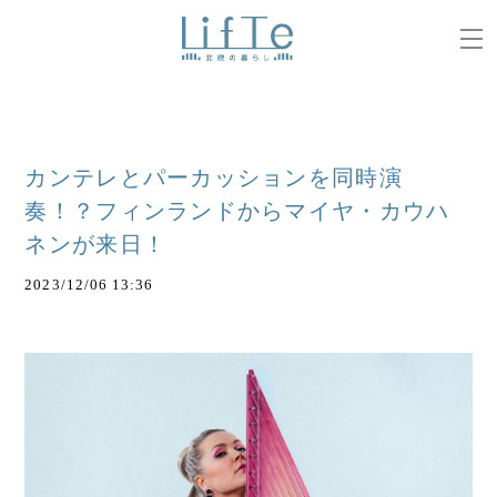
カンテレとパーカッションを同時演
奏！？フィンランドからマイヤ・カウハ
ネンが来日！
2023/12/06 13:36