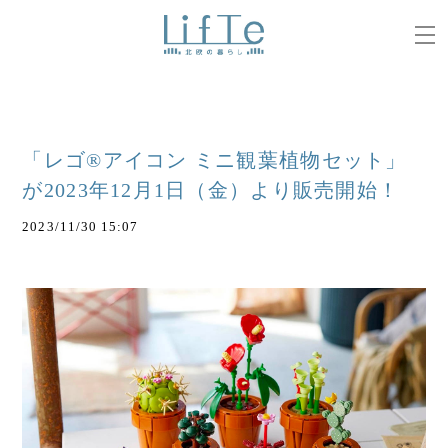
「レゴ®アイコン ミニ観葉植物セット」
が2023年12月1日（金）より販売開始！
2023/11/30 15:07