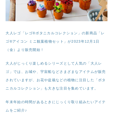
大人レゴ「レゴ®ボタニカルコレクション」の新商品「レ
ゴ®アイコン ミニ観葉植物セット」が2023年12月1日
（金）より販売開始！
大人がじっくり楽しめるシリーズとして人気の「大人レ
ゴ」では、お城や、宇宙船などさまざまなアイテムが販売
されていますが、お花や盆栽などの植物に注目した「ボタ
ニカルコレクション」も大きな注目を集めています。
年末年始の時間があるときにじっくり取り組みたいアイテ
ムをご紹介♪