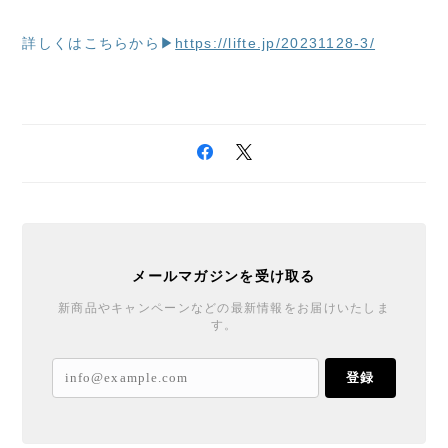
詳しくはこちらから▶
https://lifte.jp/20231128-3/
メールマガジンを受け取る
新商品やキャンペーンなどの最新情報をお届けいたしま
す。
登録