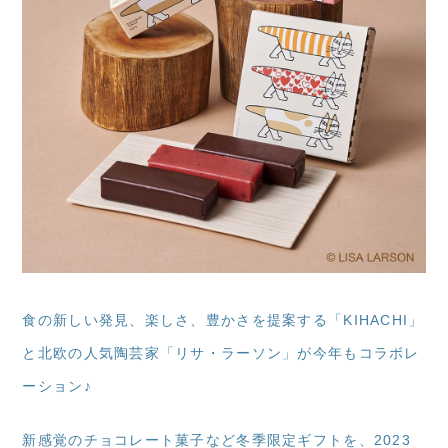
食の新しい発見、楽しさ、豊かさを提案する「KIHACHI」
と北欧の人気陶芸家「リサ・ラーソン」が今年もコラボレ
ーション♪
新感覚のチョコレート菓子など冬季限定ギフトを、2023