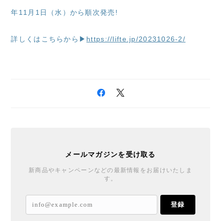
年11月1日（水）から順次発売!
詳しくはこちらから▶
https://lifte.jp/20231026-2/
メールマガジンを受け取る
新商品やキャンペーンなどの最新情報をお届けいたしま
す。
登録