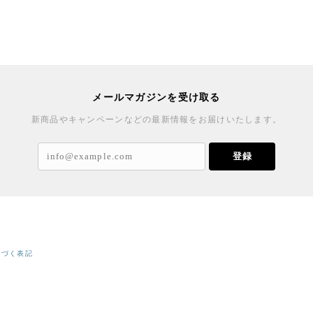
メールマガジンを受け取る
新商品やキャンペーンなどの最新情報をお届けいたします。
登録
基づく表記