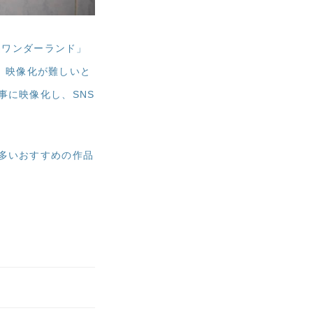
遊ワンダーランド」
で、映像化が難しいと
事に映像化し、SNS
多いおすすめの作品