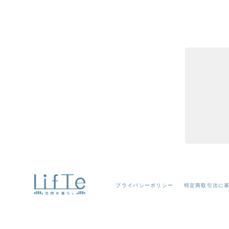
プライバシーポリシー
特定商取引法に