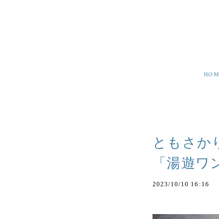
HOM
ともさか
「湯遊ワン
2023/10/10 16:16