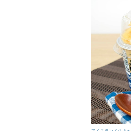
アイスランド生まれの