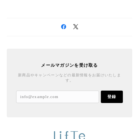
メールマガジンを受け取る
新商品やキャンペーンなどの最新情報をお届けいたしま
す。
登録