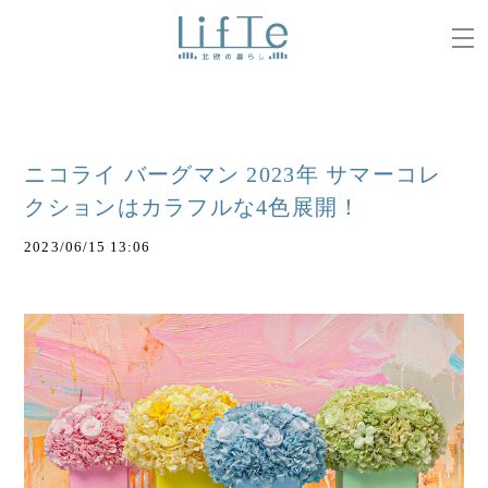
ニコライ バーグマン 2023年 サマーコレ
クションはカラフルな4⾊展開！
2023/06/15 13:06