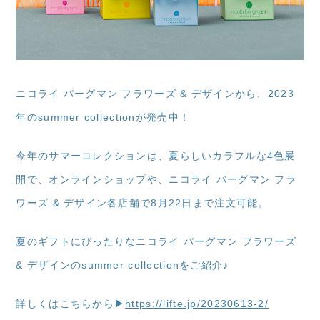
ニコライ バーグマン フラワーズ & デザインから、2023
年のsummer collectionが発売中！
今年のサマーコレクションは、夏らしいカラフルな4色展
開で、オンラインショップや、ニコライ バーグマン フラ
ワーズ & デザイン各店舗で8月22日まで注文可能。
夏のギフトにぴったりなニコライ バーグマン フラワーズ
& デザインのsummer collectionをご紹介♪
詳しくはこちらから▶
https://lifte.jp/20230613-2/