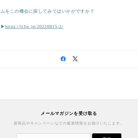
テムをこの機会に探してみてはいかがですか？
ら▶
https://lifte.jp/20220815-2/
メールマガジンを受け取る
新商品やキャンペーンなどの最新情報をお届けいたします。