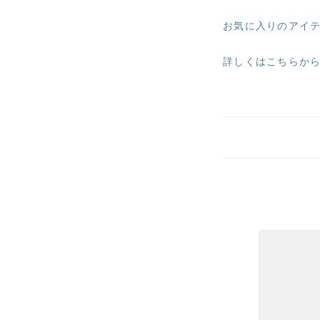
お気に入りのアイ
詳しくはこちらか