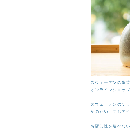
スウェーデンの陶
オンラインショッ
スウェーデンのケラ
そのため、同じアイ
お店に足を運べない