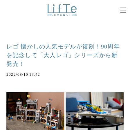
レゴ 懐かしの人気モデルが復刻！90周年
を記念して「大人レゴ」シリーズから新
発売！
2022/08/10 17:42