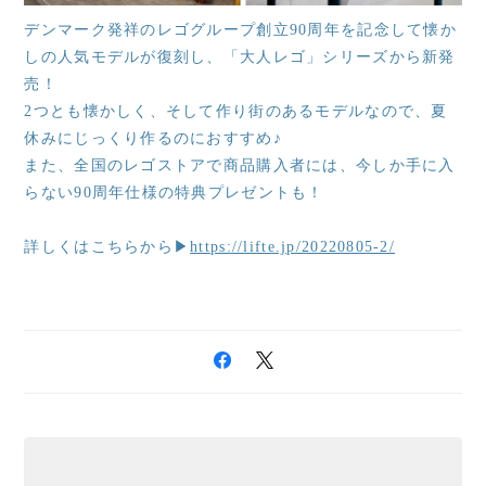
デンマーク発祥のレゴグループ創立90周年を記念して懐か
しの人気モデルが復刻し、「大人レゴ」シリーズから新発
売！
2つとも懐かしく、そして作り街のあるモデルなので、夏
休みにじっくり作るのにおすすめ♪
また、全国のレゴストアで商品購入者には、今しか手に入
らない90周年仕様の特典プレゼントも！
詳しくはこちらから▶
https://lifte.jp/20220805-2/