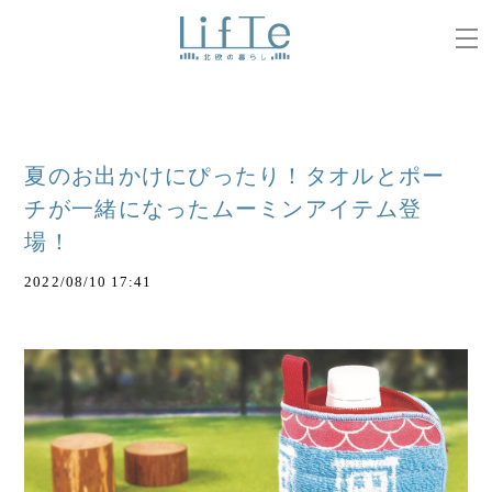
夏のお出かけにぴったり！タオルとポー
チが一緒になったムーミンアイテム登
場！
2022/08/10 17:41