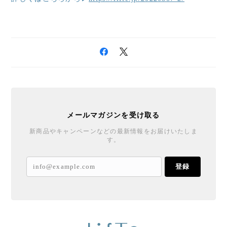
メールマガジンを受け取る
新商品やキャンペーンなどの最新情報をお届けいたしま
す。
登録