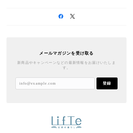
メールマガジンを受け取る
新商品やキャンペーンなどの最新情報をお届けいたしま
す。
登録