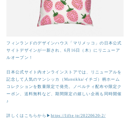
フィンランドのデザインハウス「マリメッコ」の日本公式
サイトデザインが一新され、6月16日（木）にリニューア
ルオープン！
日本公式サイト内オンラインストアでは、リニューアルを
記念して人気のマンシッカ（Mansikka/イチゴ）柄ホーム
コレクションを数量限定で発売。ノベルティ配布や限定ク
ーポン、送料無料など、期間限定の嬉しい企画も同時開催
♪
詳しくはこちらから▶
https://lifte.jp/20220620-2/