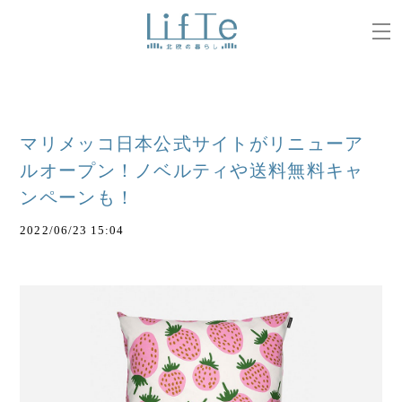
マリメッコ日本公式サイトがリニューア
ルオープン！ノベルティや送料無料キャ
ンペーンも！
2022/06/23 15:04